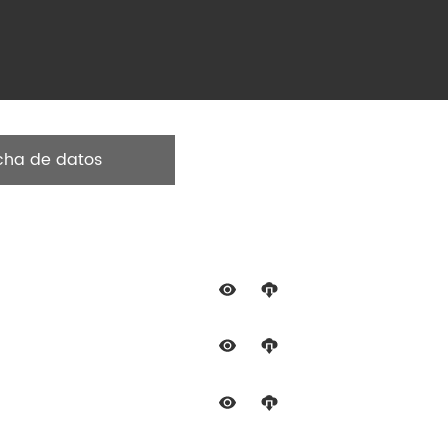
cha de datos