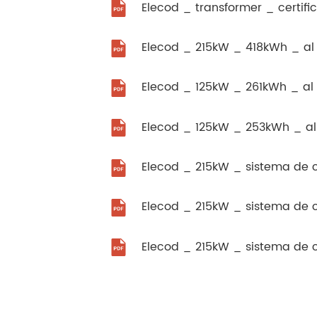
Elecod _ transformer _ certific