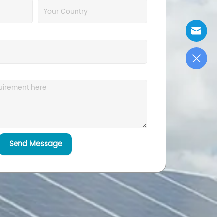
Send Message