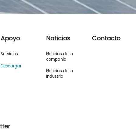
Apoyo
Noticias
Contacto
Servicios
Noticias de la
compañía
Descargar
Noticias de la
Industria
tter