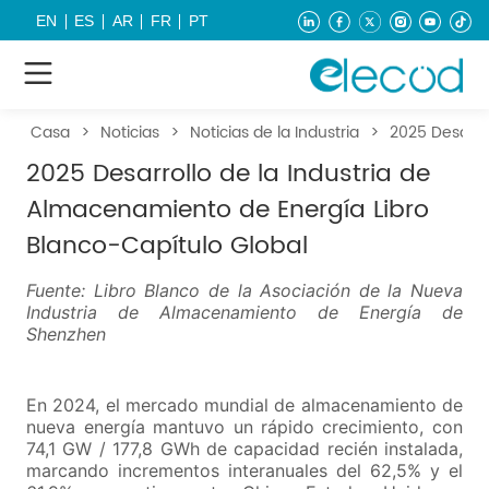
EN
ES
AR
FR
PT
Casa
>
Noticias
>
Noticias de la Industria
>
2025 Desarro
2025 Desarrollo de la Industria de
Almacenamiento de Energía Libro
Blanco-Capítulo Global