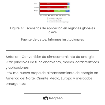
Anterior：
Convertidor de almacenamiento de energía
PCS: principios de funcionamiento, modos, características
y aplicaciones
Próximo:
Nueva etapa de almacenamiento de energía en
América del Norte, Oriente Medio, Europa y mercados
emergentes
Regreso