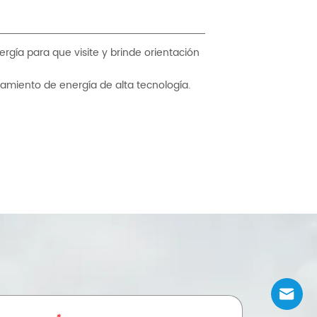
gía para que visite y brinde orientación
amiento de energía de alta tecnología.