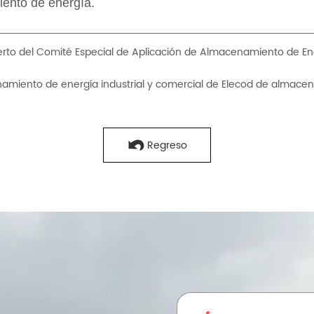
rto del Comité Especial de Aplicación de Almacenamiento de Ener
amiento de energía industrial y comercial de Elecod de almacen
Regreso