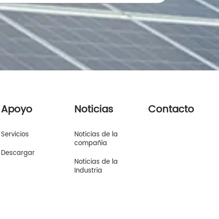
Apoyo
Noticias
Contacto
Servicios
Noticias de la
compañía
Descargar
Noticias de la
Industria