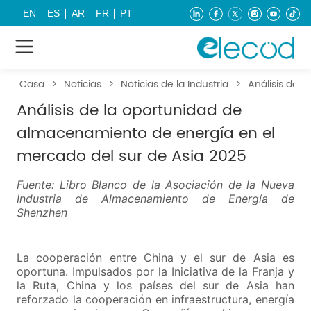
EN
ES
AR
FR
PT
Casa
>
Noticias
>
Noticias de la Industria
>
Análisis de 
Análisis de la oportunidad de
almacenamiento de energía en el
mercado del sur de Asia 2025