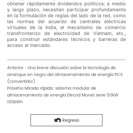
Anterior：
Una breve discusión sobre la tecnología de
arranque en negro del almacenamiento de energía PCS
(convertidor)
Próximo:
Mirada rápida: sistema modular de
almacenamiento de energía Elecod Monet serie 50kW
100kWh
Regreso