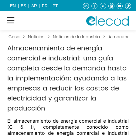
EN
ES
AR
FR
PT
Casa
>
Noticias
>
Noticias de la Industria
>
Almacenamien
Almacenamiento de energía
comercial e industrial: una guía
completa desde la demanda hasta
la implementación: ayudando a las
empresas a reducir los costos de
electricidad y garantizar la
producción