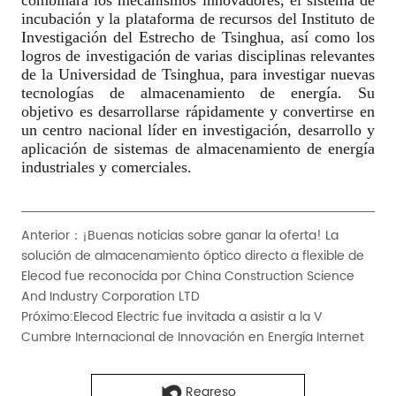
Anterior：
¡Buenas noticias sobre ganar la oferta! La
solución de almacenamiento óptico directo a flexible de
Elecod fue reconocida por China Construction Science
And Industry Corporation LTD
Próximo:
Elecod Electric fue invitada a asistir a la V
Cumbre Internacional de Innovación en Energía Internet
Regreso