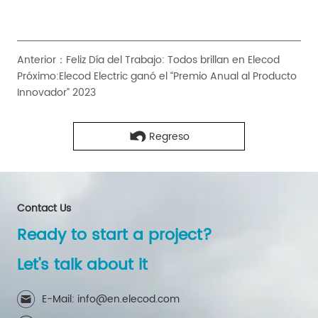
Anterior：
Feliz Día del Trabajo: Todos brillan en Elecod
Próximo:
Elecod Electric ganó el “Premio Anual al Producto
Innovador” 2023
Regreso
Contact Us
Ready to start a project?
Let's talk about it
E-Mail: info@en.elecod.com