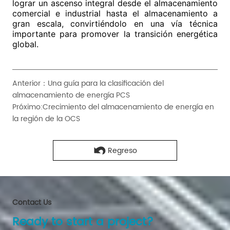
Anterior：
Una guía para la clasificación del
almacenamiento de energía PCS
Próximo:
Crecimiento del almacenamiento de energía en
la región de la OCS
Regreso
Contact Us
Ready to start a project?