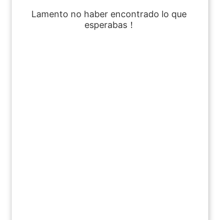
Lamento no haber encontrado lo que 
esperabas！