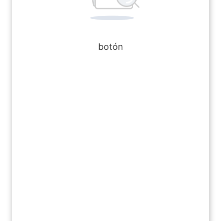
botón