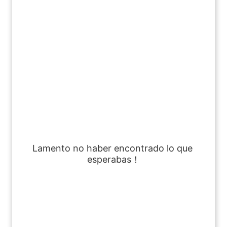
Lamento no haber encontrado lo que 
esperabas！