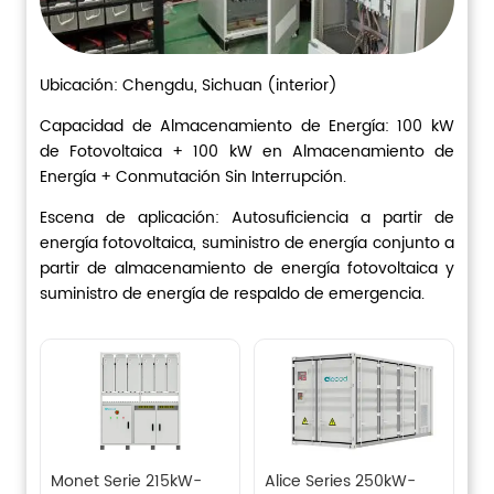
Monet Serie 215kW-
Alice Series 250kW-